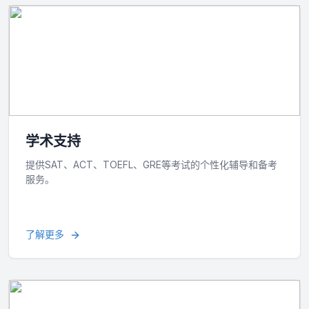
学术支持
提供SAT、ACT、TOEFL、GRE等考试的个性化辅导和备考
服务。
了解更多