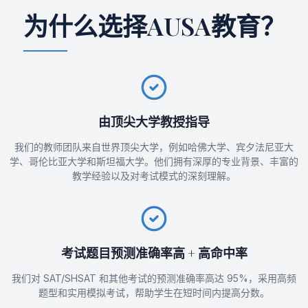
为什么选择AUSA教育？
由顶尖大学教授指导
我们的教师团队来自世界顶尖大学，例如哈佛大学、宾夕法尼亚大
学、哥伦比亚大学和斯坦福大学。他们拥有深厚的专业背景、丰富的
教学经验以及对考试模式的深刻理解。
考试题目预测准确率高 + 高命中率
我们对 SAT/SHSAT 和其他考试的预测准确率高达 95%，采用高频
题型和实用模拟考试，帮助学生在短时间内提高分数。