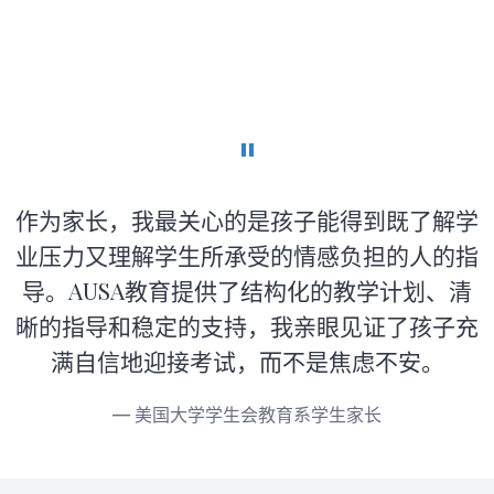
"
作为家长，我最关心的是孩子能得到既了解学
业压力又理解学生所承受的情感负担的人的指
导。AUSA教育提供了结构化的教学计划、清
晰的指导和稳定的支持，我亲眼见证了孩子充
满自信地迎接考试，而不是焦虑不安。
— 美国大学学生会教育系学生家长