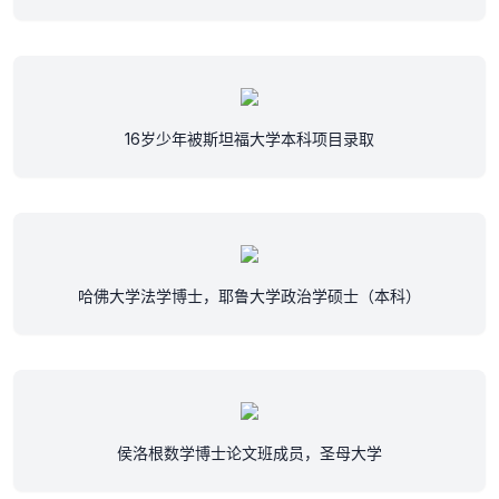
16岁少年被斯坦福大学本科项目录取
哈佛大学法学博士，耶鲁大学政治学硕士（本科）
侯洛根数学博士论文班成员，圣母大学