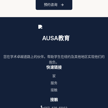
预约咨询
AUSA教育
您在学术卓越道路上的伙伴。帮助学生在纽约及其他地区实现他们的
抱负。
快速链接
家
服务
接触
接触