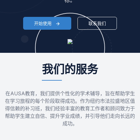
标。
开始使用
联系我们
我们的服务
在AUSA教育，我们提供个性化的学术辅导，旨在帮助学生
在学习旅程的每个阶段取得成功。作为纽约市法拉盛地区值
得信赖的补习班，我们经验丰富的教育工作者和顾问致力于
帮助学生建立自信、提升学业成绩，并引导他们走向长远的
成功。