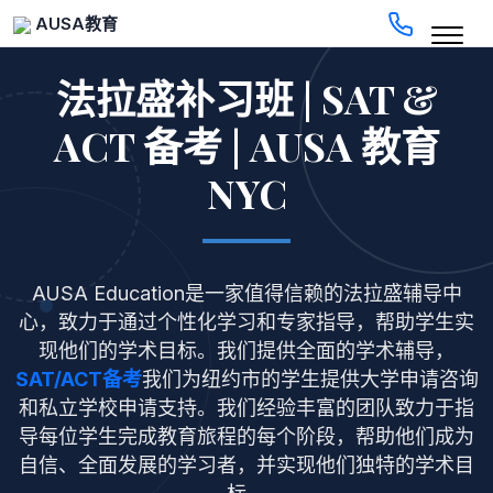
AUSA教育
法拉盛补习班 | SAT &
ACT 备考 | AUSA 教育
NYC
AUSA Education是一家值得信赖的法拉盛辅导中
心，致力于通过个性化学习和专家指导，帮助学生实
现他们的学术目标。我们提供全面的学术辅导，
SAT/ACT备考
我们为纽约市的学生提供大学申请咨询
和私立学校申请支持。我们经验丰富的团队致力于指
导每位学生完成教育旅程的每个阶段，帮助他们成为
自信、全面发展的学习者，并实现他们独特的学术目