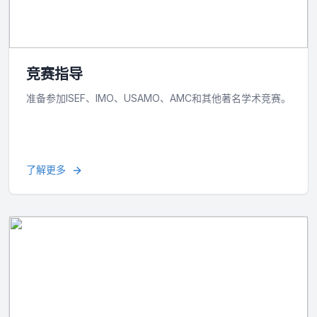
竞赛指导
准备参加ISEF、IMO、USAMO、AMC和其他著名学术竞赛。
了解更多