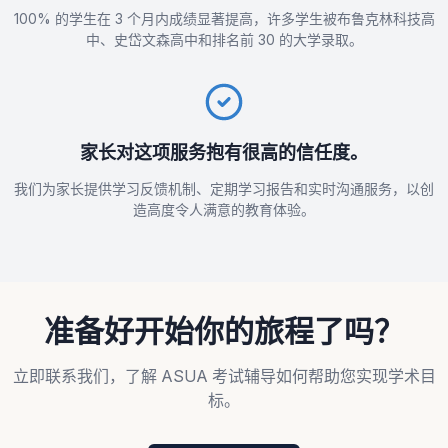
100% 的学生在 3 个月内成绩显著提高，许多学生被布鲁克林科技高
中、史岱文森高中和排名前 30 的大学录取。
家长对这项服务抱有很高的信任度。
我们为家长提供学习反馈机制、定期学习报告和实时沟通服务，以创
造高度令人满意的教育体验。
准备好开始你的旅程了吗？
立即联系我们，了解 ASUA 考试辅导如何帮助您实现学术目
标。