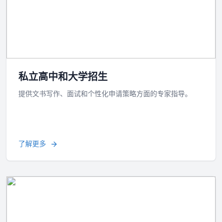
私立高中和大学招生
提供文书写作、面试和个性化申请策略方面的专家指导。
了解更多