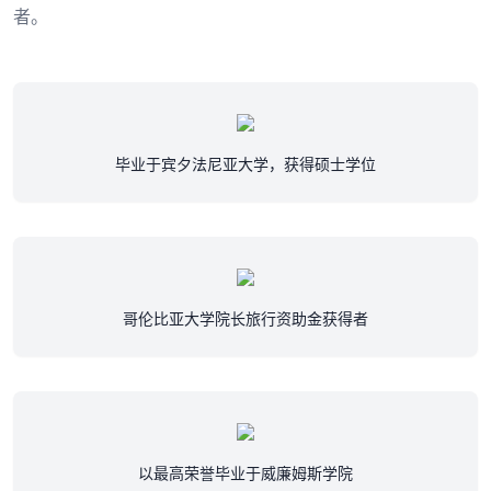
者。
毕业于宾夕法尼亚大学，获得硕士学位
哥伦比亚大学院长旅行资助金获得者
以最高荣誉毕业于威廉姆斯学院