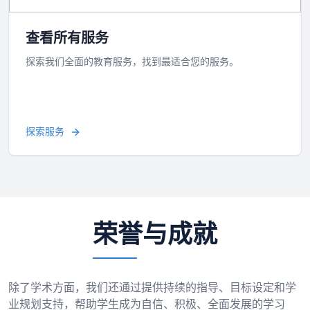
查看所有服务
探索我们全面的教育服务，找到最适合您的服务。
探索服务
荣誉与成就
除了学术方面，我们还通过提供持续的指导、目标设定和学
业规划支持，帮助学生成为自信、积极、全面发展的学习