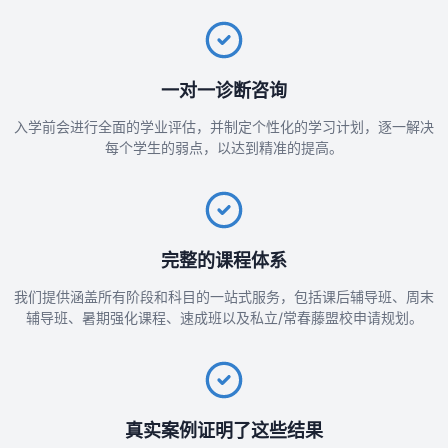
一对一诊断咨询
入学前会进行全面的学业评估，并制定个性化的学习计划，逐一解决
每个学生的弱点，以达到精准的提高。
完整的课程体系
我们提供涵盖所有阶段和科目的一站式服务，包括课后辅导班、周末
辅导班、暑期强化课程、速成班以及私立/常春藤盟校申请规划。
真实案例证明了这些结果