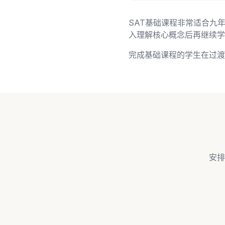
SAT基础课程非常适合九
入理解核心概念后再继续学
完成基础课程的学生在过渡
安排