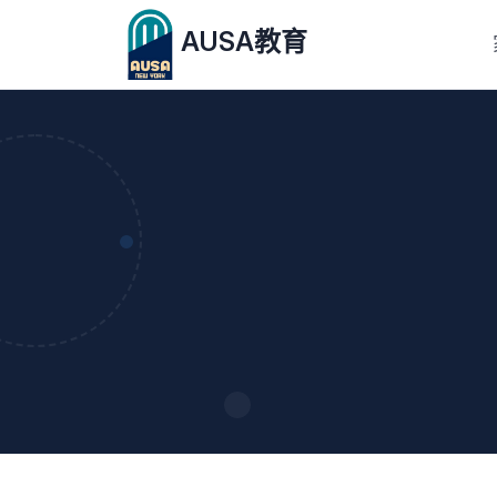
AUSA教育