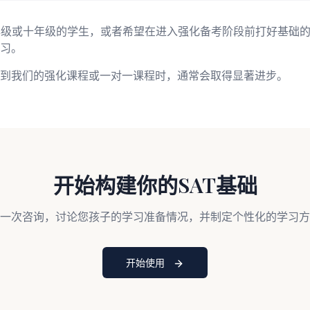
年级或十年级的学生，或者希望在进入强化备考阶段前打好基础
习。
到我们的强化课程或一对一课程时，通常会取得显著进步。
开始构建你的SAT基础
一次咨询，讨论您孩子的学习准备情况，并制定个性化的学习方
开始使用