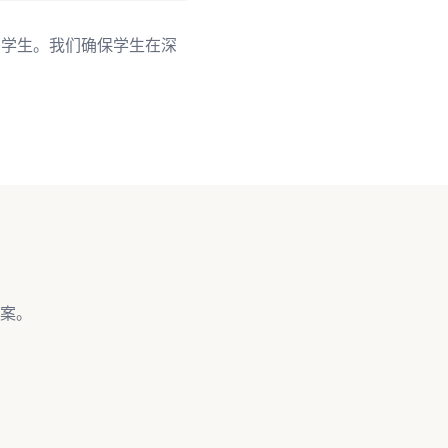
的学生。我们确保学生在深
案。