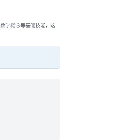
和数学概念等基础技能，这