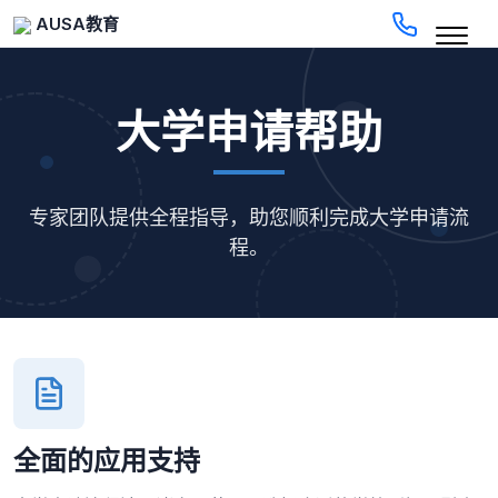
AUSA教育
大学申请帮助
专家团队提供全程指导，助您顺利完成大学申请流
程。
全面的应用支持