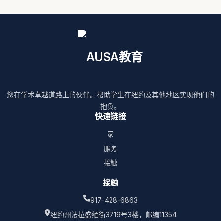
AUSA教育
您在学术卓越道路上的伙伴。帮助学生在纽约及其他地区实现他们的
抱负。
快速链接
家
服务
接触
接触
917-428-6863
纽约州法拉盛缅街3719号3楼，邮编11354