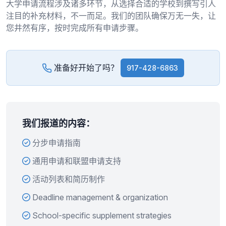
大学申请流程涉及诸多环节，从选择合适的学校到撰写引人
注目的补充材料，不一而足。我们的团队确保万无一失，让
您井然有序，按时完成所有申请步骤。
准备好开始了吗？
917-428-6863
我们报道的内容：
分步申请指南
通用申请和联盟申请支持
活动列表和简历制作
Deadline management & organization
School-specific supplement strategies