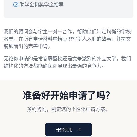
助学金和奖学金指导
我们的顾问会与学生一对一合作，帮助他们制定均衡的学校
名单，在所有申请材料中精心撰写引人入胜的故事，并提交
脱颖而出的完善申请。
无论你申请的是常春藤盟校还是竞争激烈的州立大学，我们
结构化的方法都能确保你展现出最强的竞争力。
准备好开始申请了吗？
预约咨询，制定您的个性化申请方案。
开始使用