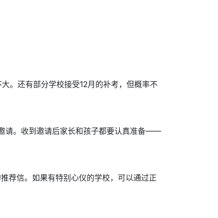
不大。还有部分学校接受12月的补考，但概率不
面试邀请。收到邀请后家长和孩子都要认真准备——
的推荐信。如果有特别心仪的学校，可以通过正