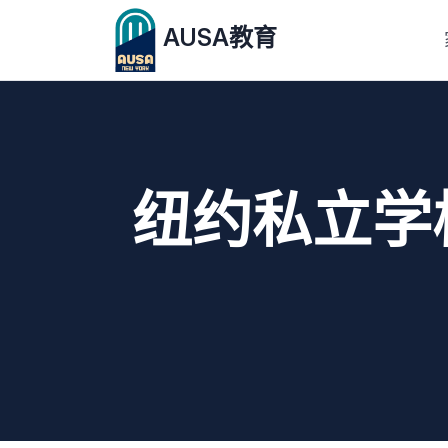
AUSA教育
纽约私立学