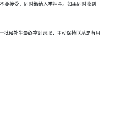
定要不要接受，同时缴纳入学押金。如果同时收到
相当一批候补生最终拿到录取，主动保持联系是有用