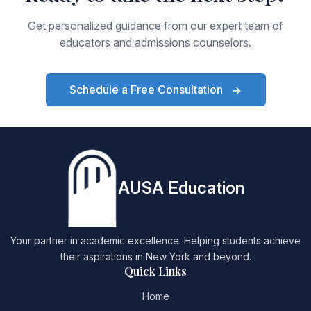
Get personalized guidance from our expert team of
educators and admissions counselors.
Schedule a Free Consultation
AUSA Education
Your partner in academic excellence. Helping students achieve
their aspirations in New York and beyond.
Quick Links
Home