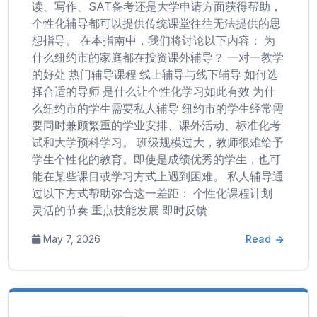
读、写作、SAT备考还是大学申请方面获得帮助，
个性化辅导都可以提供传统课堂往往无法提供的思
想指导。 在本指南中，我们将讨论以下内容： 为
什么纽约市的家庭都在投资课外辅导？ 一对一教学
的好处 热门辅导课程 线上辅导与线下辅导 如何选
择合适的导师 是什么让个性化学习如此有效 为什
么纽约市的学生需要私人辅导 纽约市的学生经常需
要同时兼顾繁重的学业安排、课外活动、标准化考
试和大学预科学习。 班级规模过大，教师很难给予
学生个性化的教育。即使是成绩优秀的学生，也可
能在某些课目或学习方式上遇到困难。 私人辅导通
过以下方式帮助弥合这一差距： 个性化课程计划
灵活的节奏 重点技能发展 即时反馈
May 7, 2026
Read