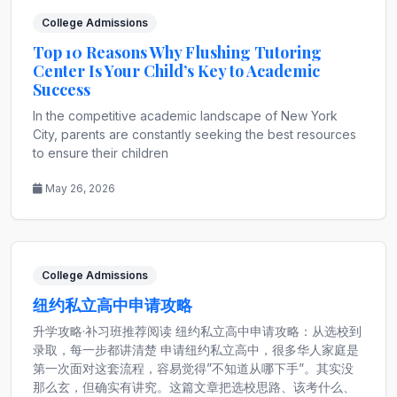
College Admissions
Top 10 Reasons Why Flushing Tutoring
Center Is Your Child’s Key to Academic
Success
In the competitive academic landscape of New York
City, parents are constantly seeking the best resources
to ensure their children
May 26, 2026
College Admissions
纽约私立高中申请攻略
升学攻略·补习班推荐阅读 纽约私立高中申请攻略：从选校到
录取，每一步都讲清楚 申请纽约私立高中，很多华人家庭是
第一次面对这套流程，容易觉得”不知道从哪下手”。其实没
那么玄，但确实有讲究。这篇文章把选校思路、该考什么、