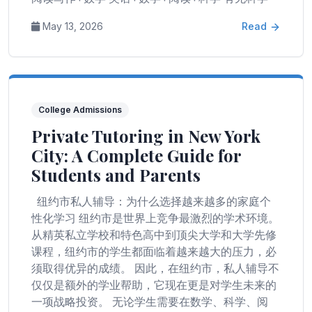
May 13, 2026
Read
College Admissions
Private Tutoring in New York
City: A Complete Guide for
Students and Parents
纽约市私人辅导：为什么选择越来越多的家庭个
性化学习 纽约市是世界上竞争最激烈的学术环境。
从精英私立学校和特色高中到顶尖大学和大学先修
课程，纽约市的学生都面临着越来越大的压力，必
须取得优异的成绩。 因此，在纽约市，私人辅导不
仅仅是额外的学业帮助，它现在更是对学生未来的
一项战略投资。 无论学生需要在数学、科学、阅