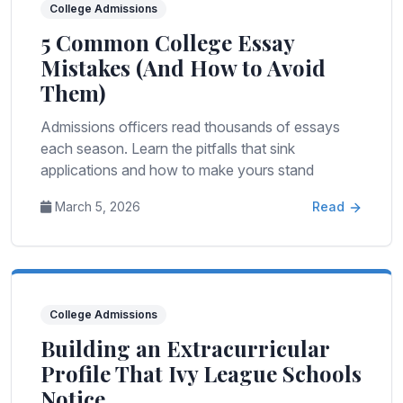
College Admissions
5 Common College Essay
Mistakes (And How to Avoid
Them)
Admissions officers read thousands of essays
each season. Learn the pitfalls that sink
applications and how to make yours stand
March 5, 2026
Read
College Admissions
Building an Extracurricular
Profile That Ivy League Schools
Notice