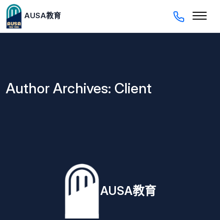
AUSA教育
Author Archives: Client
AUSA教育